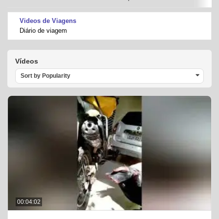
Videos de Viagens
Diário de viagem
Vídeos
Sort by Popularity
00:04:02