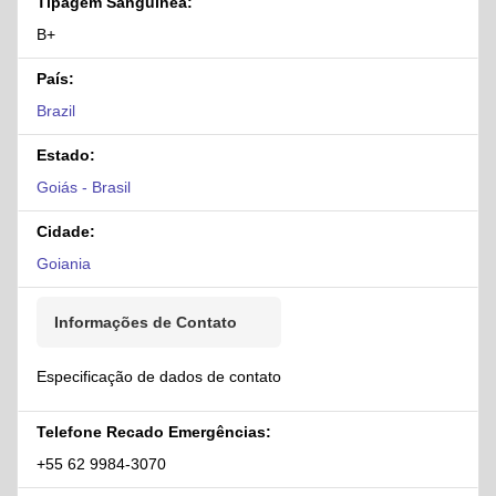
Tipagem Sanguínea:
B+
País:
Brazil
Estado:
Goiás - Brasil
Cidade:
Goiania
Informações de Contato
Especificação de dados de contato
Telefone Recado Emergências:
+55 62 9984-3070