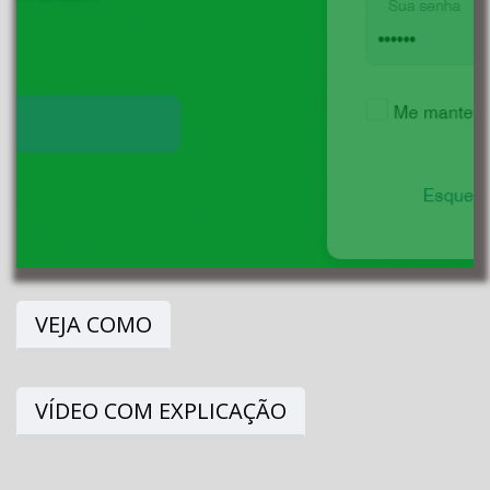
VEJA COMO
VÍDEO COM EXPLICAÇÃO