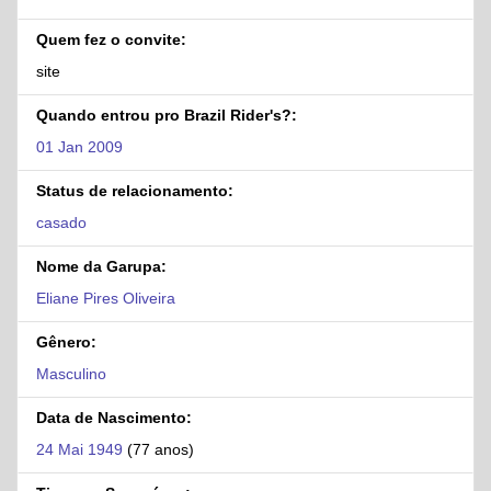
Quem fez o convite:
site
Quando entrou pro Brazil Rider's?:
01 Jan 2009
Status de relacionamento:
casado
Nome da Garupa:
Eliane Pires Oliveira
Gênero:
Masculino
Data de Nascimento:
24 Mai 1949
(77 anos)