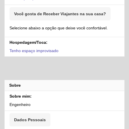
Você gosta de Receber Viajantes na sua casa?
Selecione abaixo a opção que deixe você confortável.
Hospedagem/Toca:
Tenho espaço improvisado
Sobre
Sobre mim:
Engenheiro
Dados Pessoais