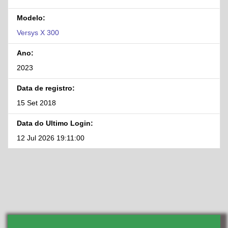
Modelo:
Versys X 300
Ano:
2023
Data de registro:
15 Set 2018
Data do Ultimo Login:
12 Jul 2026 19:11:00