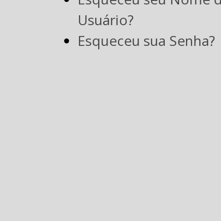
Usuário?
Esqueceu sua Senha?