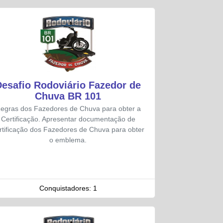
Desafio Rodoviário Fazedor de
Chuva BR 101
egras dos Fazedores de Chuva para obter a
Certificação. Apresentar documentação de
rtificação dos Fazedores de Chuva para obter
o emblema.
Conquistadores:
1