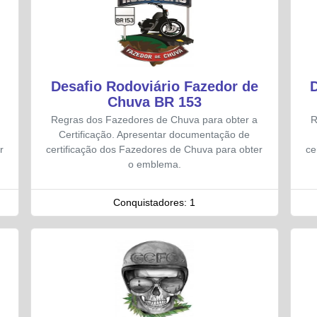
Desafio Rodoviário Fazedor de
Chuva BR 153
Regras dos Fazedores de Chuva para obter a
R
Certificação. Apresentar documentação de
r
certificação dos Fazedores de Chuva para obter
ce
o emblema.
Conquistadores:
1