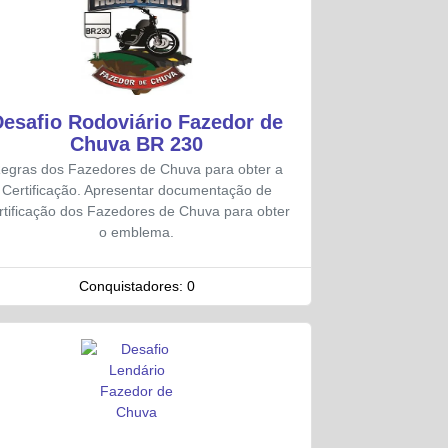
Desafio Rodoviário Fazedor de
Chuva BR 230
egras dos Fazedores de Chuva para obter a
Certificação. Apresentar documentação de
rtificação dos Fazedores de Chuva para obter
o emblema.
Conquistadores:
0