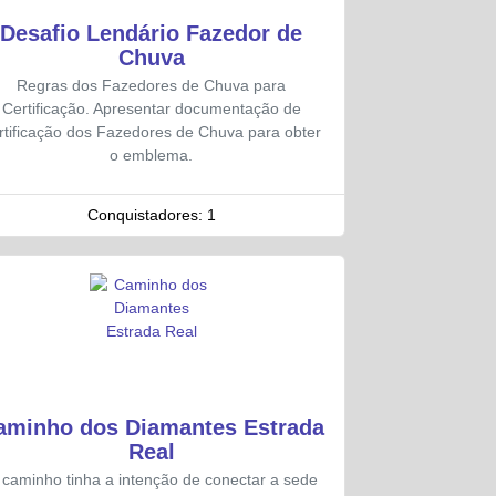
Desafio Lendário Fazedor de
Chuva
Regras dos Fazedores de Chuva para
Certificação. Apresentar documentação de
rtificação dos Fazedores de Chuva para obter
o emblema.
Conquistadores:
1
aminho dos Diamantes Estrada
Real
 caminho tinha a intenção de conectar a sede