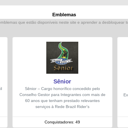
Emblemas
emblemas que estão disponíveis neste site e aprender a desbloquear t
Sênior
il
Sênior – Cargo honorífico concedido pelo
Conselho Gestor para Integrantes com mais de
Ex
60 anos que tenham prestado relevantes
serviços à Rede Brazil Rider's
Conquistadores:
49