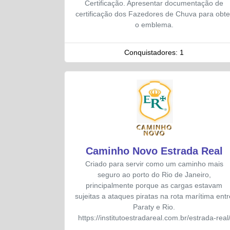
Certificação. Apresentar documentação de
certificação dos Fazedores de Chuva para obte
o emblema.
Conquistadores:
1
Caminho Novo Estrada Real
Criado para servir como um caminho mais
seguro ao porto do Rio de Janeiro,
principalmente porque as cargas estavam
sujeitas a ataques piratas na rota marítima entr
Paraty e Rio.
https://institutoestradareal.com.br/estrada-real