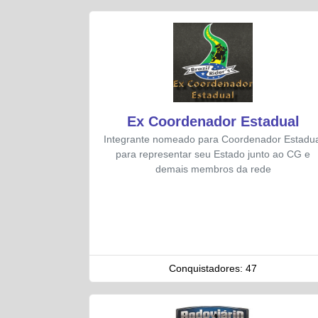
Ex Coordenador Estadual
Integrante nomeado para Coordenador Estadua
para representar seu Estado junto ao CG e
demais membros da rede
Conquistadores:
47