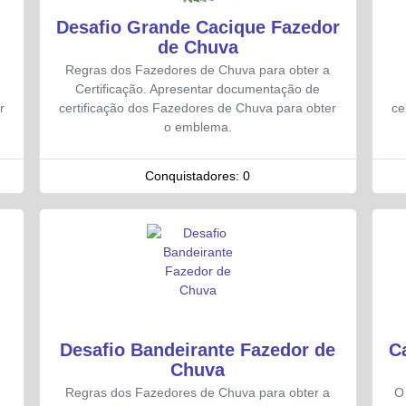
Desafio Grande Cacique Fazedor
de Chuva
Regras dos Fazedores de Chuva para obter a
Certificação. Apresentar documentação de
r
certificação dos Fazedores de Chuva para obter
ce
o emblema.
Conquistadores:
0
Desafio Bandeirante Fazedor de
C
Chuva
Regras dos Fazedores de Chuva para obter a
O