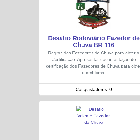
Desafio Rodoviário Fazedor de
Chuva BR 116
Regras dos Fazedores de Chuva para obter a
Certificação. Apresentar documentação de
certificação dos Fazedores de Chuva para obte
o emblema.
Conquistadores:
0