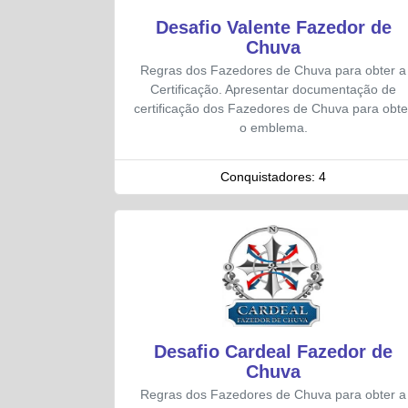
Desafio Valente Fazedor de
Chuva
Regras dos Fazedores de Chuva para obter a
Certificação. Apresentar documentação de
certificação dos Fazedores de Chuva para obte
o emblema.
Conquistadores:
4
Desafio Cardeal Fazedor de
Chuva
Regras dos Fazedores de Chuva para obter a