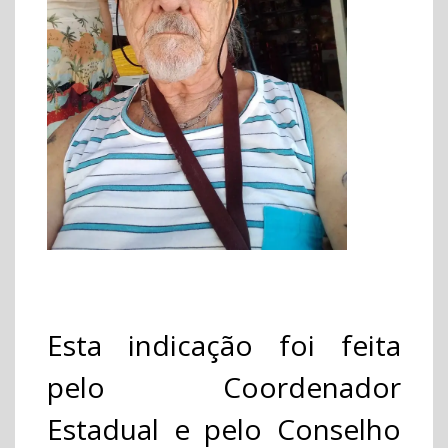
Esta indicação foi feita
pelo Coordenador
Estadual e pelo Conselho