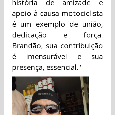
história de amizade e
apoio à causa motociclista
é um exemplo de união,
dedicação e força.
Brandão, sua contribuição
é imensurável e sua
presença, essencial."