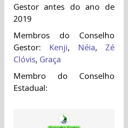
Gestor antes do ano de
2019
Membros do Conselho
Gestor:
Kenji
,
Néia
,
Zé
Clóvis
,
Graça
Membro do Conselho
Estadual: