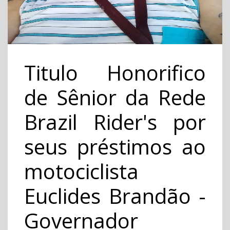
Titulo Honorifico
de Sênior da Rede
Brazil Rider's por
seus préstimos ao
motociclista
Euclides Brandão -
Governador