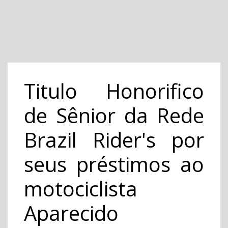
Titulo Honorifico
de Sênior da Rede
Brazil Rider's por
seus préstimos ao
motociclista
Aparecido