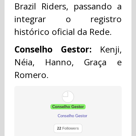
Brazil Riders, passando a
integrar o registro
histórico oficial da Rede.
Conselho Gestor:
Kenji,
Néia, Hanno, Graça e
Romero.
Conselho Gestor
Conselho Gestor
22
Followers