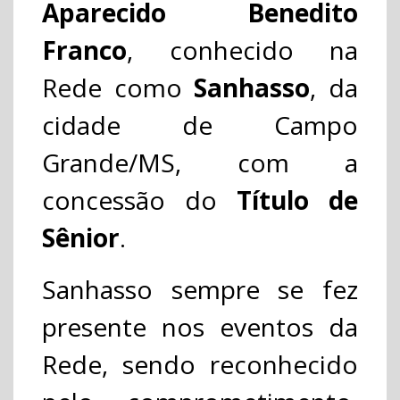
Aparecido Benedito
Franco
, conhecido na
Rede como
Sanhasso
, da
cidade de Campo
Grande/MS, com a
concessão do
Título de
Sênior
.
Sanhasso sempre se fez
presente nos eventos da
Rede, sendo reconhecido