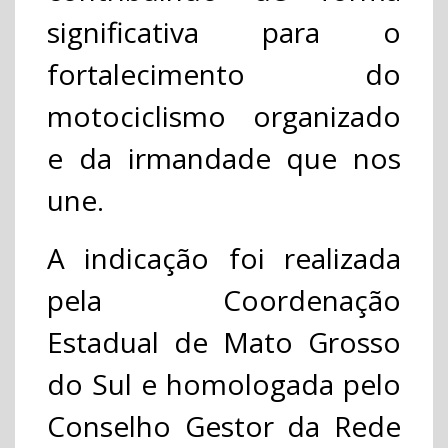
significativa para o
fortalecimento do
motociclismo organizado
e da irmandade que nos
une.
A indicação foi realizada
pela Coordenação
Estadual de Mato Grosso
do Sul e homologada pelo
Conselho Gestor da Rede