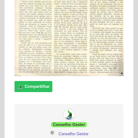
Conselho Gestor
Conselho Gestor