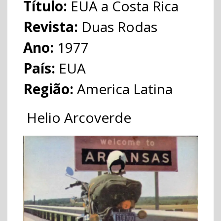
Título:
EUA a Costa Rica
Revista:
Duas Rodas
Ano:
1977
País:
EUA
Região:
America Latina
Helio Arcoverde