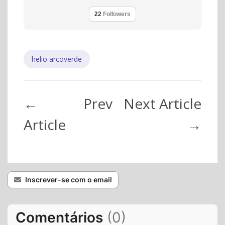
22
Followers
helio arcoverde
←
Prev
Next Article
Article
→
Inscrever-se com o email
Comentários
(
0
)