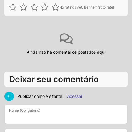
No ratings yet. Be the first to rate!
Ainda não há comentários postados aqui
Deixar seu comentário
Publicar como visitante
Acessar
Nome (Obrigatório)