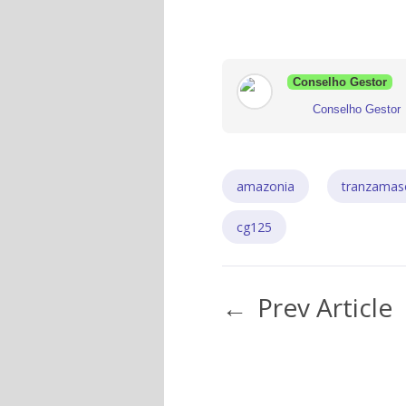
Conselho Gestor
Conselho Gestor
amazonia
tranzamas
cg125
←
Prev Article