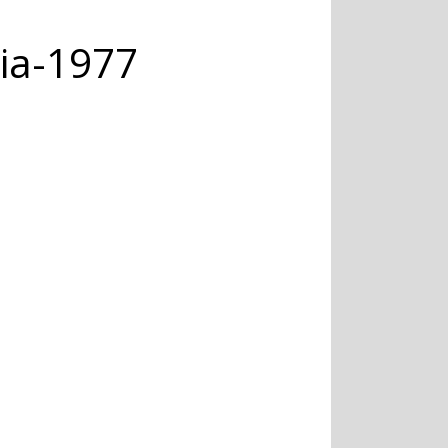
ia-1977