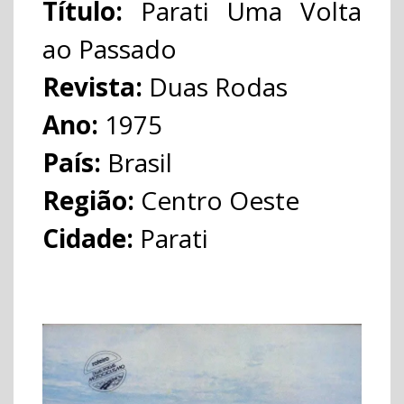
Título:
Parati Uma Volta
ao Passado
Revista:
Duas Rodas
Ano:
1975
País:
Brasil
Região:
Centro Oeste
Cidade:
Parati