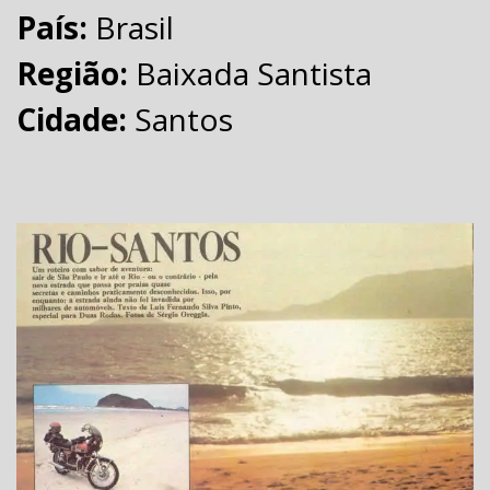
País:
Brasil
Região:
Baixada Santista
Cidade:
Santos