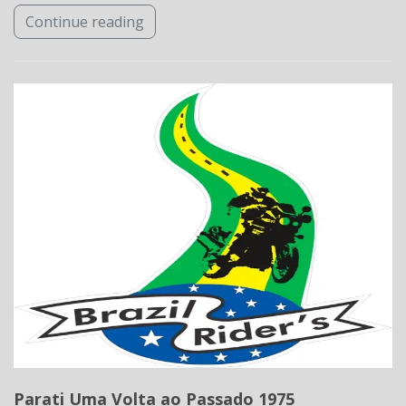
Continue reading
Parati Uma Volta ao Passado 1975