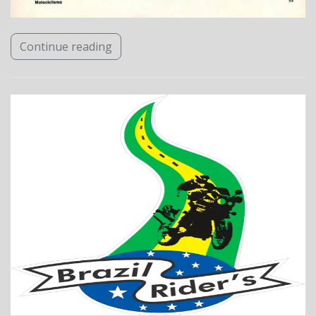
Continue reading